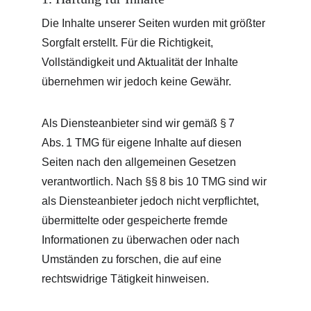
Die Inhalte unserer Seiten wurden mit größter 
Sorgfalt erstellt. Für die Richtigkeit, 
Vollständigkeit und Aktualität der Inhalte 
übernehmen wir jedoch keine Gewähr.
Als Diensteanbieter sind wir gemäß § 7 
Abs. 1 TMG für eigene Inhalte auf diesen 
Seiten nach den allgemeinen Gesetzen 
verantwortlich. Nach §§ 8 bis 10 TMG sind wir 
als Diensteanbieter jedoch nicht verpflichtet, 
übermittelte oder gespeicherte fremde 
Informationen zu überwachen oder nach 
Umständen zu forschen, die auf eine 
rechtswidrige Tätigkeit hinweisen.