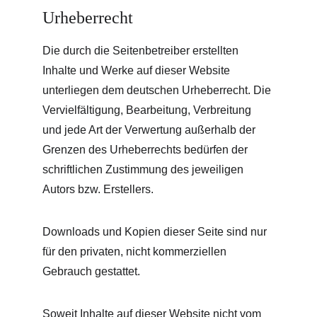
Urheberrecht
Die durch die Seitenbetreiber erstellten 
Inhalte und Werke auf dieser Website 
unterliegen dem deutschen Urheberrecht. Die 
Vervielfältigung, Bearbeitung, Verbreitung 
und jede Art der Verwertung außerhalb der 
Grenzen des Urheberrechts bedürfen der 
schriftlichen Zustimmung des jeweiligen 
Autors bzw. Erstellers.
Downloads und Kopien dieser Seite sind nur 
für den privaten, nicht kommerziellen 
Gebrauch gestattet.
Soweit Inhalte auf dieser Website nicht vom 