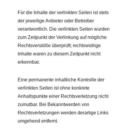
Für die Inhalte der verlinkten Seiten ist stets 
der jeweilige Anbieter oder Betreiber 
verantwortlich. Die verlinkten Seiten wurden 
zum Zeitpunkt der Verlinkung auf mögliche 
Rechtsverstöße überprüft; rechtswidrige 
Inhalte waren zu diesem Zeitpunkt nicht 
erkennbar.
Eine permanente inhaltliche Kontrolle der 
verlinkten Seiten ist ohne konkrete 
Anhaltspunkte einer Rechtsverletzung nicht 
zumutbar. Bei Bekanntwerden von 
Rechtsverletzungen werden derartige Links 
umgehend entfernt.