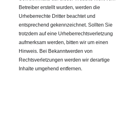
Betreiber erstellt wurden, werden die 
Urheberrechte Dritter beachtet und 
entsprechend gekennzeichnet. Sollten Sie 
trotzdem auf eine Urheberrechtsverletzung 
aufmerksam werden, bitten wir um einen 
Hinweis. Bei Bekanntwerden von 
Rechtsverletzungen werden wir derartige 
Inhalte umgehend entfernen.