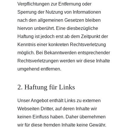
Verpflichtungen zur Entfernung oder 
Sperrung der Nutzung von Informationen 
nach den allgemeinen Gesetzen bleiben 
hiervon unberührt. Eine diesbezügliche 
Haftung ist jedoch erst ab dem Zeitpunkt der 
Kenntnis einer konkreten Rechtsverletzung 
möglich. Bei Bekanntwerden entsprechender 
Rechtsverletzungen werden wir diese Inhalte 
umgehend entfernen.
2. Haftung für Links
Unser Angebot enthält Links zu externen 
Webseiten Dritter, auf deren Inhalte wir 
keinen Einfluss haben. Daher übernehmen 
wir für diese fremden Inhalte keine Gewähr.