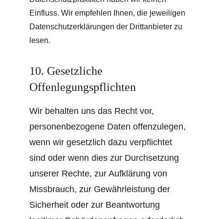
Einfluss. Wir empfehlen Ihnen, die jeweiligen 
Datenschutzerklärungen der Drittanbieter zu 
lesen.
10. Gesetzliche 
Offenlegungspflichten
Wir behalten uns das Recht vor, 
personenbezogene Daten offenzulegen, 
wenn wir gesetzlich dazu verpflichtet 
sind oder wenn dies zur Durchsetzung 
unserer Rechte, zur Aufklärung von 
Missbrauch, zur Gewährleistung der 
Sicherheit oder zur Beantwortung 