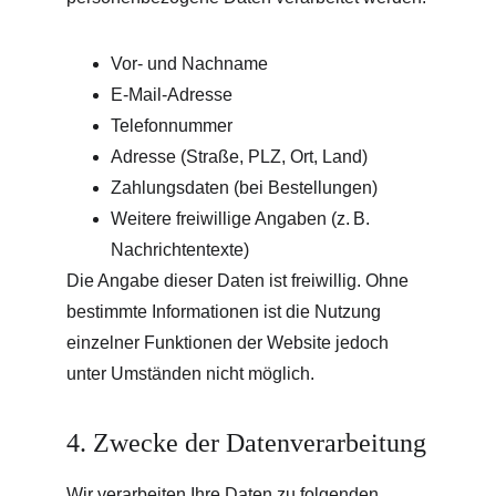
Vor- und Nachname
E-Mail-Adresse
Telefonnummer
Adresse (Straße, PLZ, Ort, Land)
Zahlungsdaten (bei Bestellungen)
Weitere freiwillige Angaben (z. B. 
Nachrichtentexte)
Die Angabe dieser Daten ist freiwillig. Ohne 
bestimmte Informationen ist die Nutzung 
einzelner Funktionen der Website jedoch 
unter Umständen nicht möglich.
4. Zwecke der Datenverarbeitung
Wir verarbeiten Ihre Daten zu folgenden 