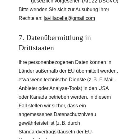
gesetzlich vorgesehen (Art. 22 DSGVO)
Bitte wenden Sie sich zur Ausübung Ihrer 
Rechte an: 
lavillacelle@gmail.com
7. Datenübermittlung in 
Drittstaaten
Ihre personenbezogenen Daten können in 
Länder außerhalb der EU übermittelt werden, 
etwa wenn technische Dienste (z. B. E-Mail-
Anbieter oder Analyse-Tools) in den USA 
oder Kanada betrieben werden. In diesem 
Fall stellen wir sicher, dass ein 
angemessenes Datenschutzniveau 
gewährleistet ist (z. B. durch 
Standardvertragsklauseln der EU-