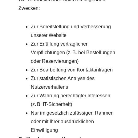
Zwecken:
Zur Bereitstellung und Verbesserung 
unserer Website
Zur Erfüllung vertraglicher 
Verpflichtungen (z. B. bei Bestellungen 
oder Reservierungen)
Zur Bearbeitung von Kontaktanfragen
Zur statistischen Analyse des 
Nutzerverhaltens
Zur Wahrung berechtigter Interessen 
(z. B. IT-Sicherheit)
Nur im gesetzlich zulässigen Rahmen 
oder mit Ihrer ausdrücklichen 
Einwilligung