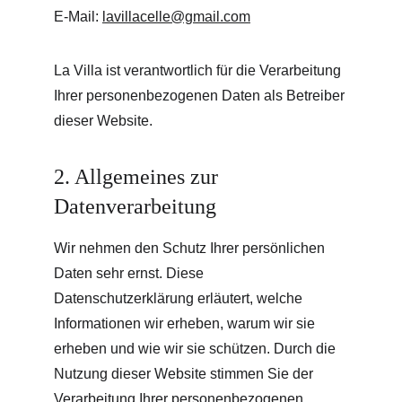
E-Mail: 
lavillacelle@gmail.com
La Villa ist verantwortlich für die Verarbeitung 
Ihrer personenbezogenen Daten als Betreiber 
dieser Website.
2. Allgemeines zur 
Datenverarbeitung
Wir nehmen den Schutz Ihrer persönlichen 
Daten sehr ernst. Diese 
Datenschutzerklärung erläutert, welche 
Informationen wir erheben, warum wir sie 
erheben und wie wir sie schützen. Durch die 
Nutzung dieser Website stimmen Sie der 
Verarbeitung Ihrer personenbezogenen 