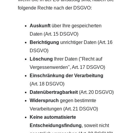
folgende Rechte nach der DSGVO:
Auskunft
 über Ihre gespeicherten 
Daten (Art. 15 DSGVO)
Berichtigung
 unrichtiger Daten (Art. 16 
DSGVO)
Löschung
 Ihrer Daten ("Recht auf 
Vergessenwerden", Art. 17 DSGVO)
Einschränkung der Verarbeitung
(Art. 18 DSGVO)
Datenübertragbarkeit
 (Art. 20 DSGVO)
Widerspruch
 gegen bestimmte 
Verarbeitungen (Art. 21 DSGVO)
Keine automatisierte 
Entscheidungsfindung
, soweit nicht 