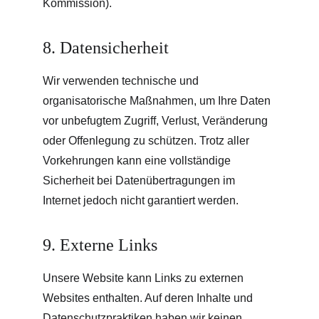
Kommission).
8. Datensicherheit
Wir verwenden technische und 
organisatorische Maßnahmen, um Ihre Daten 
vor unbefugtem Zugriff, Verlust, Veränderung 
oder Offenlegung zu schützen. Trotz aller 
Vorkehrungen kann eine vollständige 
Sicherheit bei Datenübertragungen im 
Internet jedoch nicht garantiert werden.
9. Externe Links
Unsere Website kann Links zu externen 
Websites enthalten. Auf deren Inhalte und 
Datenschutzpraktiken haben wir keinen 