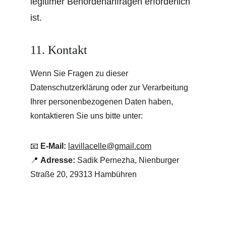
legitimer Behördenanfragen erforderlich 
ist.
11. Kontakt
Wenn Sie Fragen zu dieser 
Datenschutzerklärung oder zur Verarbeitung 
Ihrer personenbezogenen Daten haben, 
kontaktieren Sie uns bitte unter:
📧 
E-Mail:
lavillacelle@gmail.com
📍 
Adresse:
 Sadik Pernezha, Nienburger 
Straße 20, 29313 Hambühren