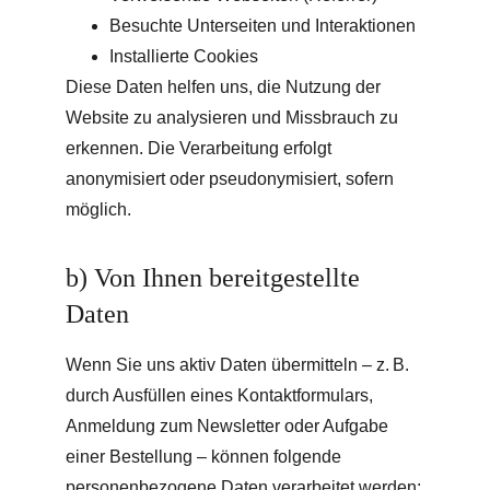
Besuchte Unterseiten und Interaktionen
Installierte Cookies
Diese Daten helfen uns, die Nutzung der 
Website zu analysieren und Missbrauch zu 
erkennen. Die Verarbeitung erfolgt 
anonymisiert oder pseudonymisiert, sofern 
möglich.
b) Von Ihnen bereitgestellte 
Daten
Wenn Sie uns aktiv Daten übermitteln – z. B. 
durch Ausfüllen eines Kontaktformulars, 
Anmeldung zum Newsletter oder Aufgabe 
einer Bestellung – können folgende 
personenbezogene Daten verarbeitet werden: