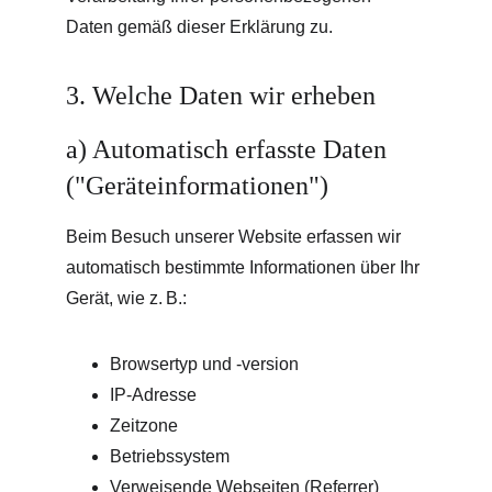
Daten gemäß dieser Erklärung zu.
3. Welche Daten wir erheben
a) Automatisch erfasste Daten 
("Geräteinformationen")
Beim Besuch unserer Website erfassen wir 
automatisch bestimmte Informationen über Ihr 
Gerät, wie z. B.:
Browsertyp und -version
IP-Adresse
Zeitzone
Betriebssystem
Verweisende Webseiten (Referrer)